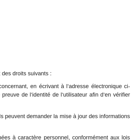
des droits suivants :
concernant, en écrivant à l’adresse électronique ci-
ve de l’identité de l’utilisateur afin d’en vérifier
 ils peuvent demander la mise à jour des informations
nées à caractère personnel, conformément aux lois