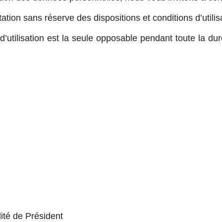
ation sans réserve des dispositions et conditions d’utilis
’utilisation est la seule opposable pendant toute la duré
té de Président