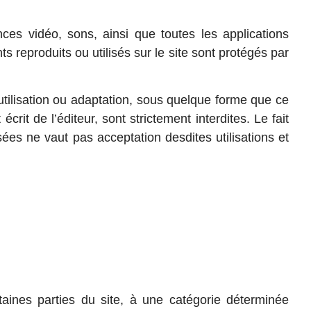
ces vidéo, sons, ainsi que toutes les applications
s reproduits ou utilisés sur le site sont protégés par
, utilisation ou adaptation, sous quelque forme que ce
rit de l’éditeur, sont strictement interdites. Le fait
ées ne vaut pas acceptation desdites utilisations et
rtaines parties du site, à une catégorie déterminée