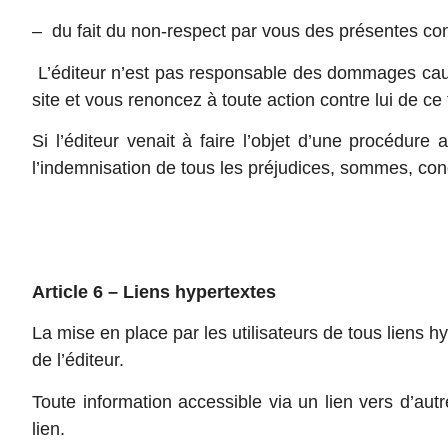
– du fait du non-respect par vous des présentes con
L’éditeur n’est pas responsable des dommages causé
site et vous renoncez à toute action contre lui de ce f
Si l’éditeur venait à faire l’objet d’une procédure 
l’indemnisation de tous les préjudices, sommes, con
Article 6 – Liens hypertextes
La mise en place par les utilisateurs de tous liens hy
de l’éditeur.
Toute information accessible via un lien vers d’autr
lien.