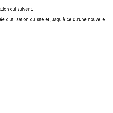
ation qui suivent.
e d’utilisation du site et jusqu’à ce qu’une nouvelle