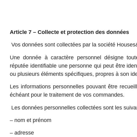
Article 7 – Collecte et protection des données
Vos données sont collectées par la société Houses
Une donnée à caractère personnel désigne toute 
réputée identifiable une personne qui peut être ide
ou plusieurs éléments spécifiques, propres à son ide
Les informations personnelles pouvant être recueilli
échéant pour le traitement de vos commandes.
Les données personnelles collectées sont les suiva
– nom et prénom
– adresse