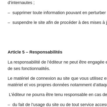
d’internautes ;
– supprimer toute information pouvant en perturber l
– suspendre le site afin de procéder à des mises à j
Article 5 – Responsabilités
La responsabilité de l’éditeur ne peut être engagée 
de ses fonctionnalités.
Le matériel de connexion au site que vous utilisez 
matériel et vos propres données notamment d’attaque
L’éditeur ne pourra être tenu responsable en cas de 
– du fait de l’usage du site ou de tout service access