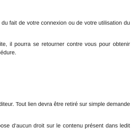
 fait de votre connexion ou de votre utilisation du
site, il pourra se retourner contre vous pour obtenir
cédure.
éditeur. Tout lien devra être retiré sur simple demande
spose d’aucun droit sur le contenu présent dans ledit