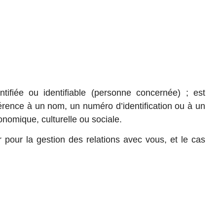
ifiée ou identifiable (personne concernée) ; est
férence à un nom, un numéro d’identification ou à un
nomique, culturelle ou sociale.
ur pour la gestion des relations avec vous, et le cas