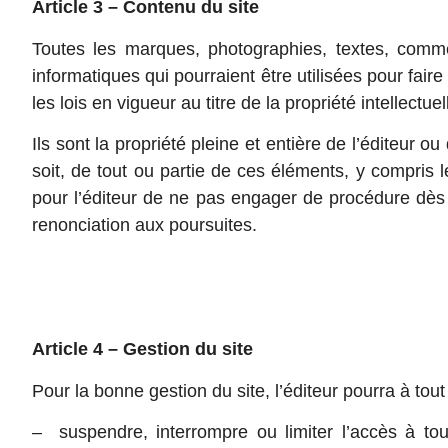
Article 3 – Contenu du site
Toutes les marques, photographies, textes, commen
informatiques qui pourraient être utilisées pour fair
les lois en vigueur au titre de la propriété intellectuel
Ils sont la propriété pleine et entière de l’éditeur 
soit, de tout ou partie de ces éléments, y compris le
pour l’éditeur de ne pas engager de procédure dès l
renonciation aux poursuites.
Article 4 – Gestion du site
Pour la bonne gestion du site, l’éditeur pourra à tou
– suspendre, interrompre ou limiter l’accès à tout