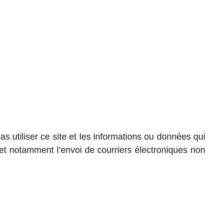
s utiliser ce site et les informations ou données qui
e et notamment l’envoi de courriers électroniques non