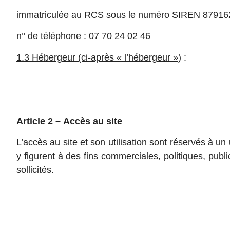
immatriculée au RCS sous le numéro SIREN 87916
n° de téléphone : 07 70 24 02 46
1.3 Hébergeur (ci-après « l’hébergeur »)
:
Article 2 – Accès au site
L’accès au site et son utilisation sont réservés à u
y figurent à des fins commerciales, politiques, publ
sollicités.