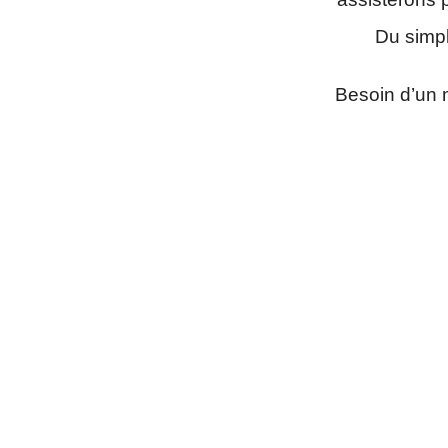
Du simpl
Besoin d’un 