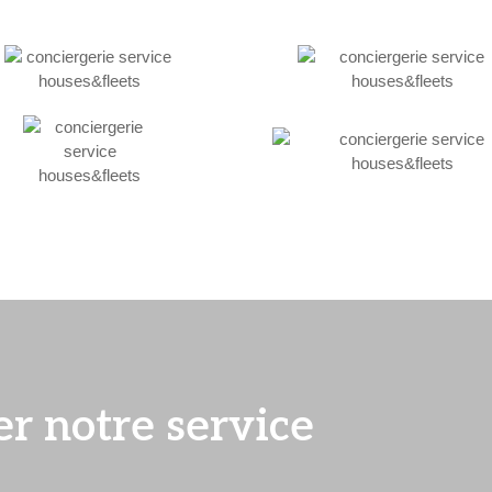
er notre service