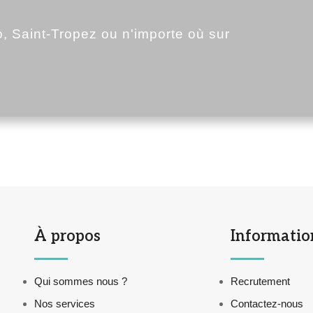
 Saint-Tropez ou n'importe où sur
À propos
Informatio
Qui sommes nous ?
Recrutement
Nos services
Contactez-nous