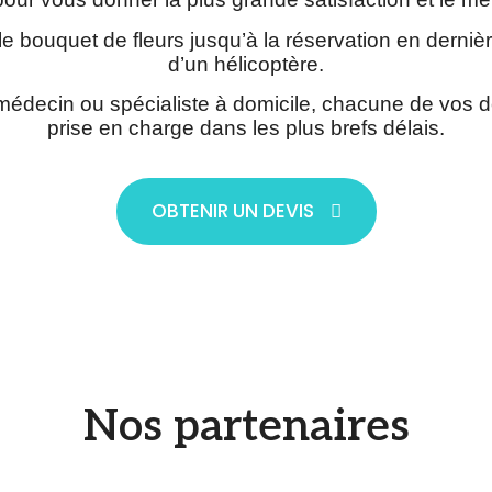
e bouquet de fleurs jusqu’à la réservation en derniè
d’un hélicoptère.
médecin ou spécialiste à domicile, chacune de vos
prise en charge dans les plus brefs délais.
OBTENIR UN DEVIS
Nos partenaires