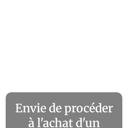
Envie de procéder
à l'achat d'un