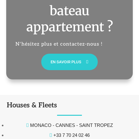
bateau
appartement ?
N'hésitez plus et contactez-nous !
EN SAVOIR PLUS
Houses & Fleets
MONACO - CANNES - SAINT TROPEZ
+33 7 70 24 02 46